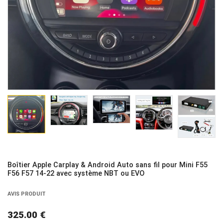
Boîtier Apple Carplay & Android Auto sans fil pour Mini F55
F56 F57 14-22 avec système NBT ou EVO
AVIS PRODUIT
325.00 €
Prix