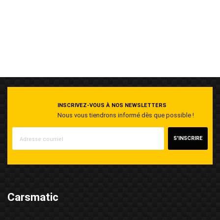
INSCRIVEZ-VOUS À NOS NEWSLETTERS
Nous vous tiendrons informé dès que possible !
S'INSCRIRE
Carsmatic