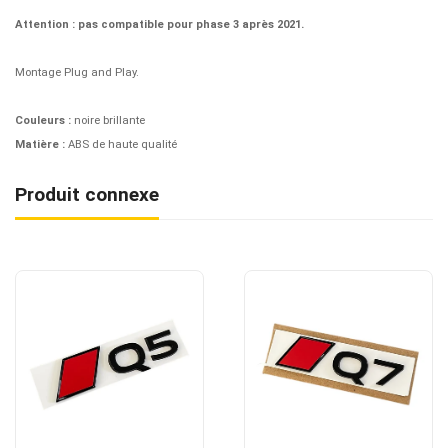
Attention : pas compatible pour phase 3 après 2021.
Montage Plug and Play.
Couleurs :
noire brillante
Matière :
ABS de haute qualité
Produit connexe