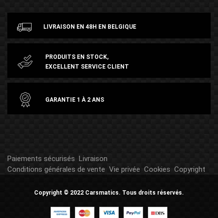
LIVRAISON EN 48H EN BELGIQUE
PRODUITS EN STOCK,
EXCELLENT SERVICE CLIENT
GARANTIE 1 À 2 ANS
Paiements sécurisés
Livraison
Conditions générales de vente
Vie privée
Cookies
Copyright
Copyright © 2022 Carsmatics. Tous droits réservés.